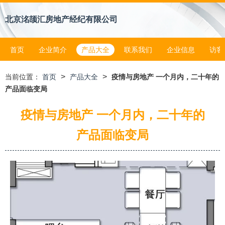
北京洺颉汇房地产经纪有限公司
首页
企业简介
产品大全
联系我们
企业信息
访客
>
>
当前位置：
首页
产品大全
疫情与房地产 一个月内，二十年的
产品面临变局
疫情与房地产 一个月内，二十年的
产品面临变局