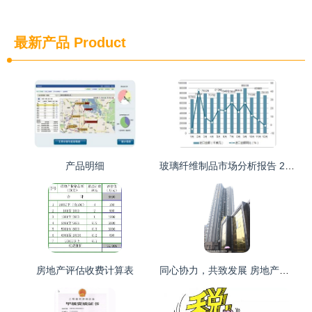
最新产品
Product
产品明细
玻璃纤维制品市场分析报告 2019 2025年中国玻璃纤维制品市场评估及未来发展趋势报告
房地产评估收费计算表
同心协力，共致发展 房地产评估的力量与使命