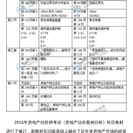
2015年房地产估价师考试《房地产估价案例分析》科目教材
进行了修订，新教材在旧版基础上融合了近年来房地产市场的政策