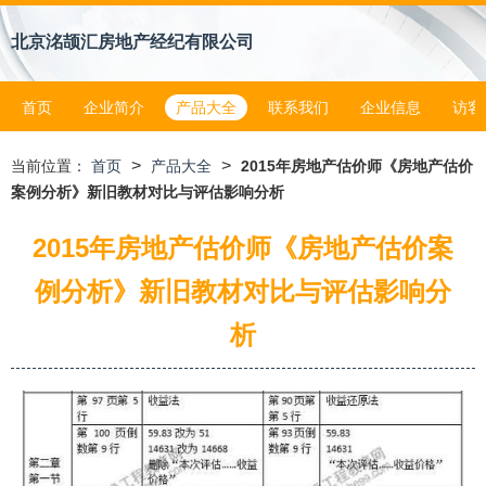
北京洺颉汇房地产经纪有限公司
首页
企业简介
产品大全
联系我们
企业信息
访客
>
>
当前位置：
首页
产品大全
2015年房地产估价师《房地产估价
案例分析》新旧教材对比与评估影响分析
2015年房地产估价师《房地产估价案
例分析》新旧教材对比与评估影响分
析