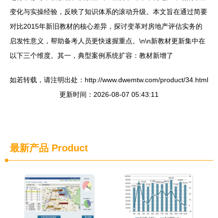
变化与实操经验，反映了知识体系的滚动升级。本文旨在通过简要
对比2015年新旧教材的核心差异，探讨变革对房地产评估实务的
启发性意义，帮助备考人员更快速握重点。\n\n新教材更新集中在
以下三个维度。其一，典型案例系统扩容：教材新增了
如若转载，请注明出处：http://www.dwemtw.com/product/34.html
更新时间：2026-08-07 05:43:11
最新产品
Product